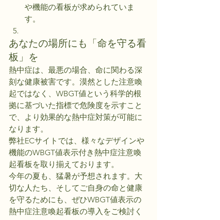
や機能の看板が求められていま
す。
あなたの場所にも「命を守る看
板」を
熱中症は、最悪の場合、命に関わる深
刻な健康被害です。漠然とした注意喚
起ではなく、WBGT値という科学的根
拠に基づいた指標で危険度を示すこと
で、より効果的な熱中症対策が可能に
なります。
弊社ECサイトでは、様々なデザインや
機能のWBGT値表示付き熱中症注意喚
起看板を取り揃えております。
今年の夏も、猛暑が予想されます。大
切な人たち、そしてご自身の命と健康
を守るためにも、ぜひWBGT値表示の
熱中症注意喚起看板の導入をご検討く