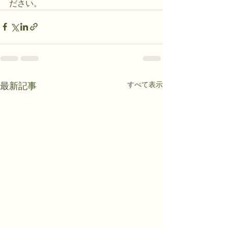
ださい。
すべて表示
最新記事