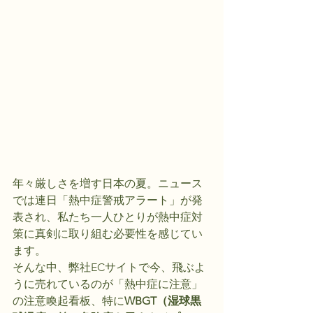
年々厳しさを増す日本の夏。ニュース
では連日「熱中症警戒アラート」が発
表され、私たち一人ひとりが熱中症対
策に真剣に取り組む必要性を感じてい
ます。
そんな中、弊社ECサイトで今、飛ぶよ
うに売れているのが「熱中症に注意」
の注意喚起看板、特に
WBGT（湿球黒