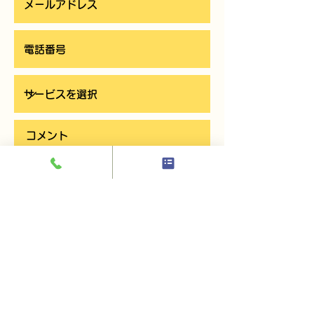
お問い合わせを送信する