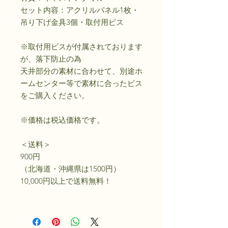
セット内容：アクリルパネル1枚・
吊り下げ金具3個・取付用ビス
※取付用ビスが付属されております
が、落下防止の為
天井部分の素材に合わせて、別途ホ
ームセンター等で素材に合ったビス
をご購入ください。
※価格は税込価格です。
＜送料＞
900円
（北海道・沖縄県は1500円）
10,000円以上で送料無料！