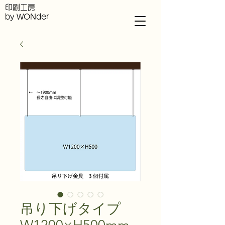
印刷工房
by WONder
吊り下げタイプ