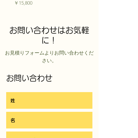
価格
￥15,800
お問い合わせはお気軽
に！
​お見積りフォームよりお問い合わせくだ
さい。
お問い合わせ