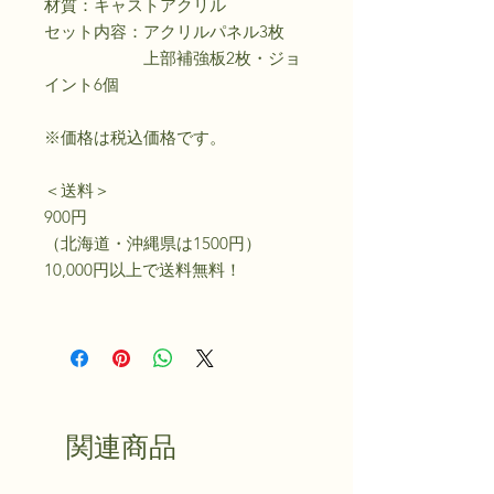
材質：キャストアクリル
セット内容：アクリルパネル3枚
上部補強板2枚・ジョ
イント6個
※価格は税込価格です。
＜送料＞
900円
（北海道・沖縄県は1500円）
10,000円以上で送料無料！
関連商品