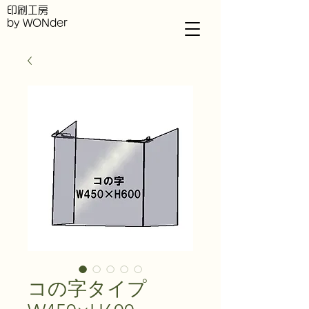
印刷工房
by WONder
コの字タイプ