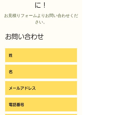
に！
​お見積りフォームよりお問い合わせくだ
さい。
お問い合わせ