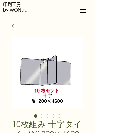
印刷工房
by WONder
10枚組み 十字タイ