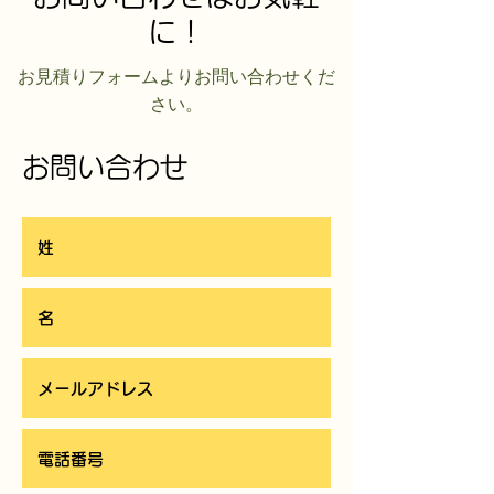
に！
​お見積りフォームよりお問い合わせくだ
さい。
お問い合わせ