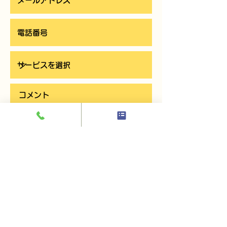
お問い合わせを送信する