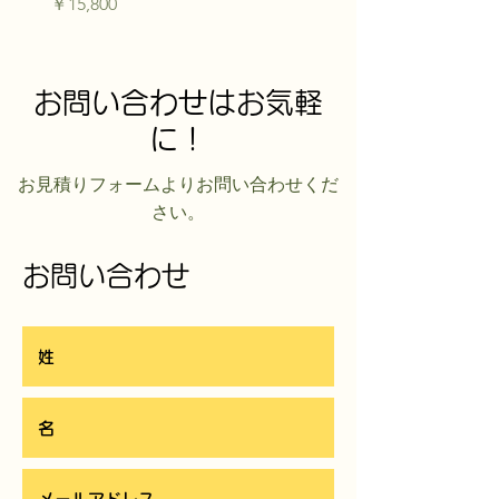
価格
￥15,800
お問い合わせはお気軽
に！
​お見積りフォームよりお問い合わせくだ
さい。
お問い合わせ