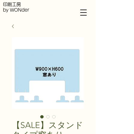
印刷工房
by WONder
【SALE】スタンド