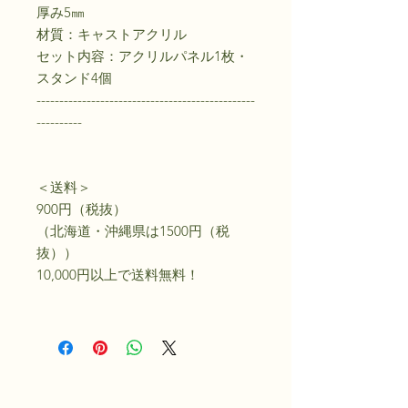
厚み5㎜
材質：キャストアクリル
セット内容：アクリルパネル1枚・
スタンド4個
------------------------------------------------
----------
＜送料＞
900円（税抜）
（北海道・沖縄県は1500円（税
抜））
10,000円以上で送料無料！