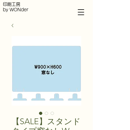
印刷工房
by WONder
【SALE】スタンド