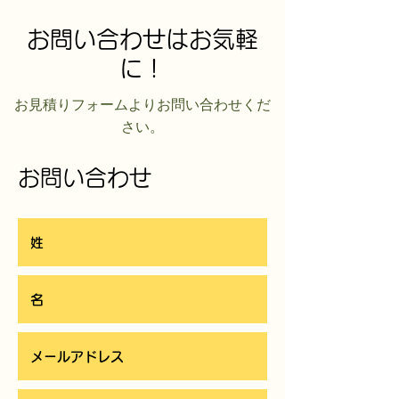
お問い合わせはお気軽
に！
​お見積りフォームよりお問い合わせくだ
さい。
お問い合わせ