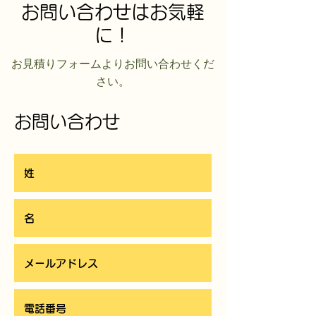
お問い合わせはお気軽
に！
​お見積りフォームよりお問い合わせくだ
さい。
お問い合わせ